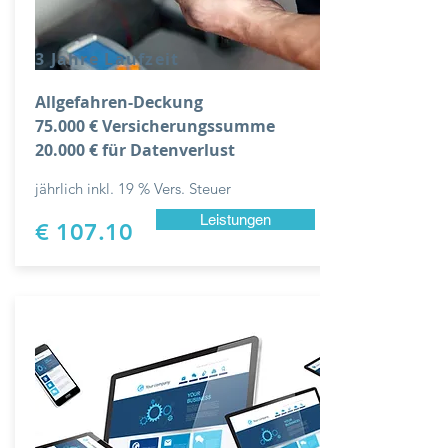
3 Jahre Laufzeit
Allgefahren-Deckung
75.000 € Versicherungssumme
20.000 € für Datenverlust
jährlich inkl. 19 % Vers. Steuer
Leistungen
€ 107.10