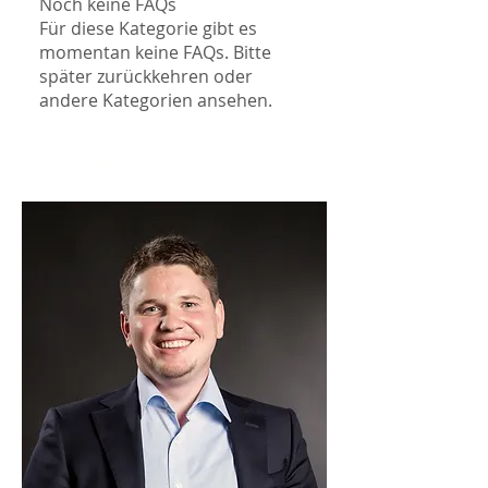
Noch keine FAQs
Für diese Kategorie gibt es
momentan keine FAQs. Bitte
später zurückkehren oder
andere Kategorien ansehen.
Noch Fragen
offen geblieben?