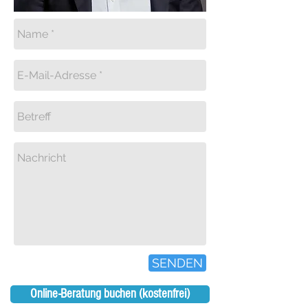
SENDEN
Online-Beratung buchen (kostenfrei)