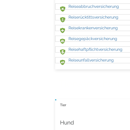
Reiseabbruchversicherung
Reiserücktittsversicherung
Reisekrankenversicherung
Reisegepäckversicherung
Reisehaftpflichtversicherung
Reiseunfallversicherung
Tierversicheru
Tier
Hund