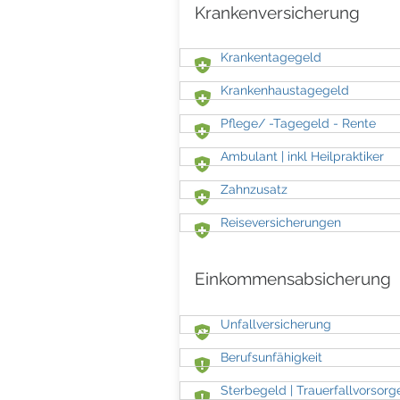
Krankenversicherung
Krankentagegeld
Krankenhaustagegeld
Pflege/ -Tagegeld - Rente
Ambulant | inkl Heilpraktiker
Zahnzusatz
Reiseversicherungen
Einkommensabsicherung
Unfallversicherung
Berufsunfähigkeit
Sterbegeld | Trauerfallvorsorg