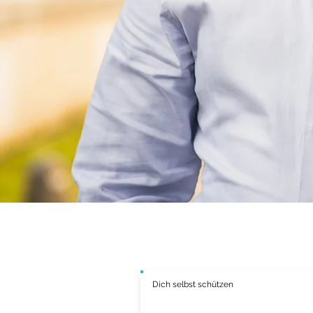
Versicherungs
Dich selbst schützen