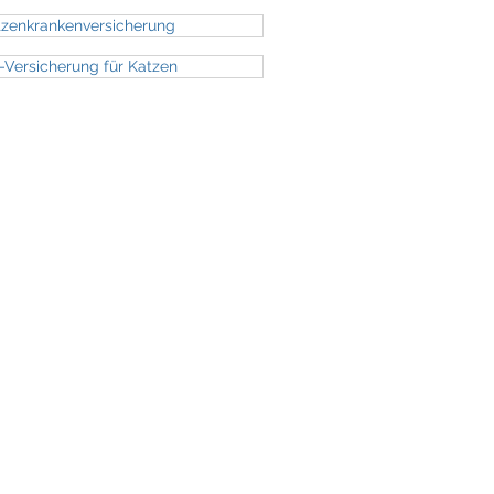
tzenkrankenversicherung
Versicherung für Katzen