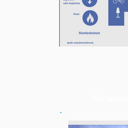
Schaden