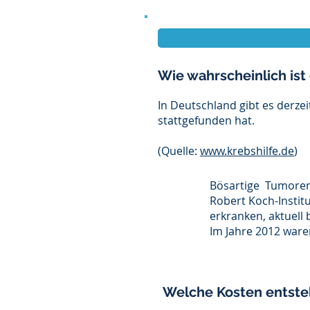
Wie wahrscheinlich ist
In Deutschland gibt es derzei
stattgefunden hat.
(Quelle:
www.krebshilfe.de
)
Bösartige Tumoren 
Robert Koch-Institu
erkranken, aktuell
Im Jahre 2012 ware
Welche Kosten entste