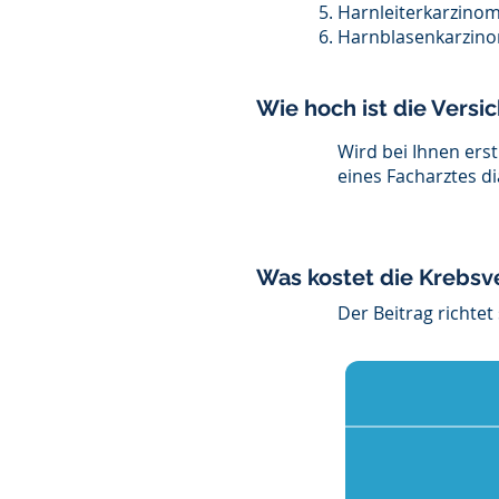
Harnleiterkarzinom
Harnblasenkarzino
Wie hoch ist die Vers
Wird bei Ihnen ers
eines Facharztes di
Was kostet die Krebsv
Der Beitrag richtet