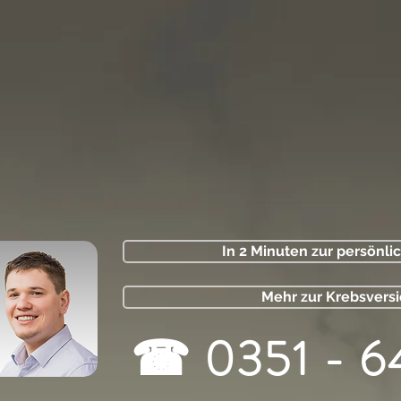
In 2 Minuten zur persönli
Mehr zur Krebsvers
☎ 0351 - 6